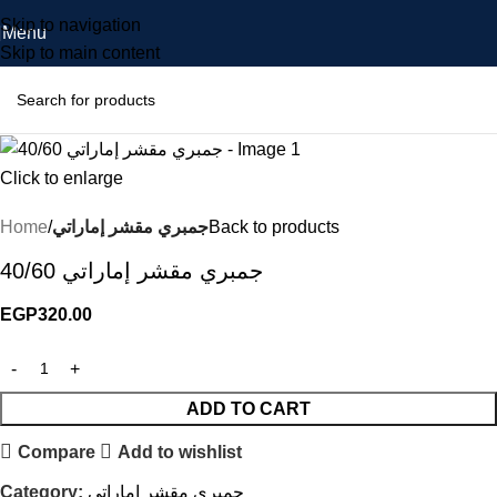
Skip to navigation
Menu
Skip to main content
Click to enlarge
Back to products
جمبري مقشر إماراتي
Home
جمبري مقشر إماراتي 40/60
EGP
320.00
ADD TO CART
Compare
Add to wishlist
جمبري مقشر إماراتي
Category: