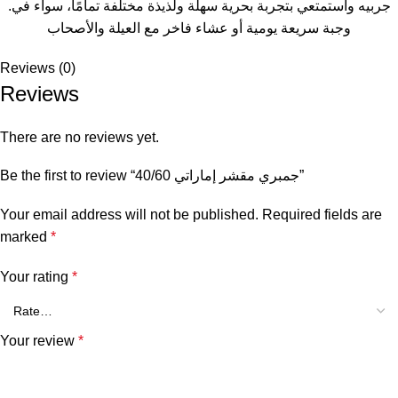
.جربيه واستمتعي بتجربة بحرية سهلة ولذيذة مختلفة تمامًا، سواء في
وجبة سريعة يومية أو عشاء فاخر مع العيلة والأصحاب
Reviews (0)
Reviews
There are no reviews yet.
Be the first to review “جمبري مقشر إماراتي 40/60”
Your email address will not be published.
Required fields are
marked
*
Your rating
*
Your review
*