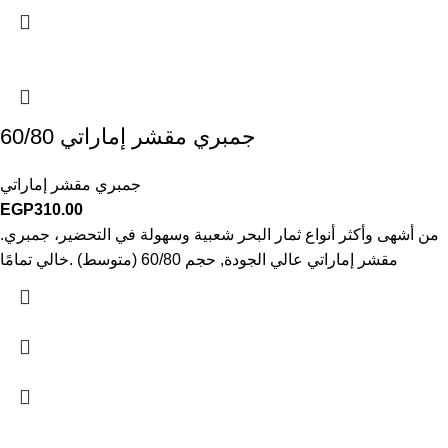
جمبري مقشر إماراتي 60/80
جمبري مقشر إماراتي
EGP
310.00
.من أشهى وأكثر أنواع ثمار البحر شعبية وسهولة في التحضير، جمبري
مقشر إماراتي عالي الجودة, حجم 60/80 (متوسط) .خالي تمامًا