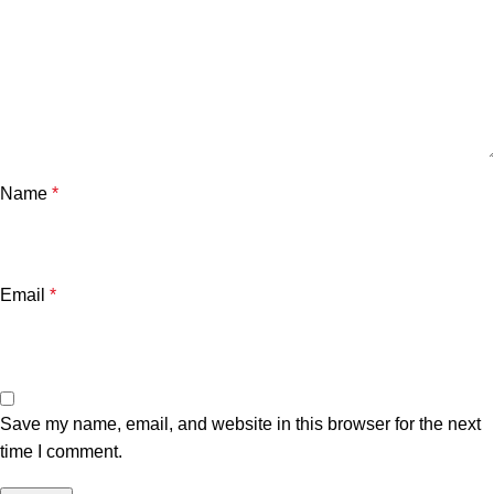
Name
*
Email
*
Save my name, email, and website in this browser for the next
time I comment.