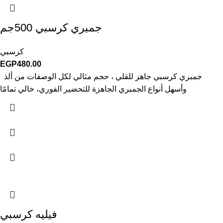
جمبري كرسبي 500جم
كرسبي
EGP
480.00
جمبري كرسبي جاهز للقلي ، حجم مثالي لكل الوصفات من ألذ
وأسهل أنواع الجمبري الجاهزة للتحضير الفوري، خالي تمامًا
فيليه كرسبي