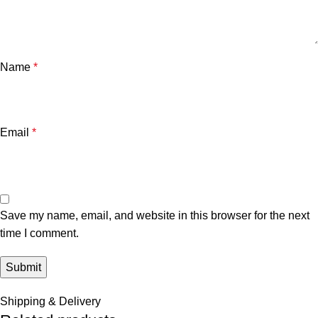
Name
*
Email
*
Save my name, email, and website in this browser for the next
time I comment.
Shipping & Delivery