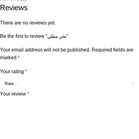
Reviews
There are no reviews yet.
Be the first to review “بحر مقلي”
Your email address will not be published.
Required fields are
marked
*
Your rating
*
Your review
*