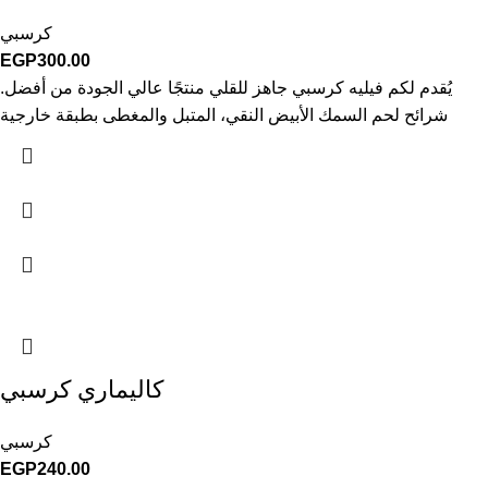
كرسبي
EGP
300.00
.يُقدم لكم فيليه كرسبي جاهز للقلي منتجًا عالي الجودة من أفضل
شرائح لحم السمك الأبيض النقي، المتبل والمغطى بطبقة خارجية
كاليماري كرسبي
كرسبي
EGP
240.00