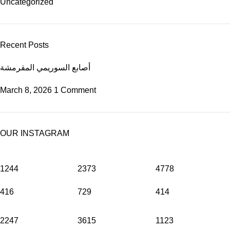
Uncategorized
Recent Posts
أصابع السوريمي المقرمشة
March 8, 2026
1 Comment
OUR INSTAGRAM
1244
2373
4778
416
729
414
2247
3615
1123